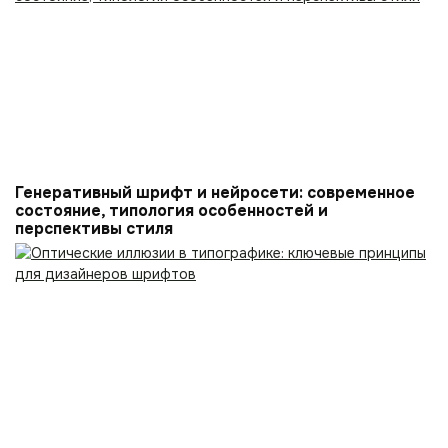
Генеративный шрифт и нейросети: современное
состояние, типология особенностей и
перспективы стиля