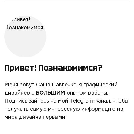
Привет! Познакомимся?
Меня зовут Саша Павленко, я графический
дизайнер с
БОЛЬШИМ
опытом работы.
Подписывайтесь на мой Telegram-канал, чтобы
получать самую интересную информацию из
мира дизайна первыми