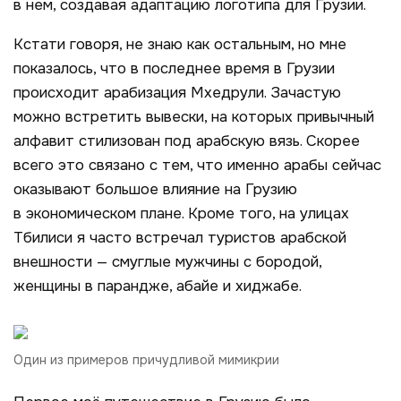
в нем, создавая адаптацию логотипа для Грузии.
Кстати говоря, не знаю как остальным, но мне
показалось, что в последнее время в Грузии
происходит арабизация Мхедрули. Зачастую
можно встретить вывески, на которых привычный
алфавит стилизован под арабскую вязь. Скорее
всего это связано с тем, что именно арабы сейчас
оказывают большое влияние на Грузию
в экономическом плане. Кроме того, на улицах
Тбилиси я часто встречал туристов арабской
внешности — смуглые мужчины с бородой,
женщины в парандже, абайе и хиджабе.
Один из примеров причудливой мимикрии