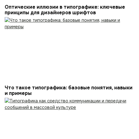
Оптические иллюзии в типографике: ключевые
принципы для дизайнеров шрифтов
Что такое типографика: базовые понятия, навыки
и примеры