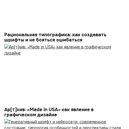
Рациональная типографика: как создавать
шрифты и не бояться ошибаться
Ар[т]хив: «Made in USA» как явление в
графическом дизайне