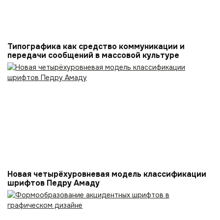
Типографика как средство коммуникации и
передачи сообщений в массовой культуре
Новая четырёхуровневая модель классификации
шрифтов Педру Амаду