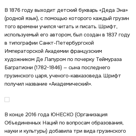
В 1876 году выходит детский букварь «Деда Эна»
(родной язык), с помощью которого каждый грузин
того времени учился читать и писать. Шрифт,
используемый его автором, был создан в 1837 году
в типографии Санкт-Петербургской
Императорской Академии французским
художником Де Лапуром по почерку Теймураза
Багратиони (1782-1846) — сына последнего
грузинского царя, ученого-кавказоведа. Шрифт
получил название «Академический».
В конце 2016 года ЮНЕСКО (Организация
Объединенных Наций по вопросам образования,
науки и культуры) добавила три вида грузинского