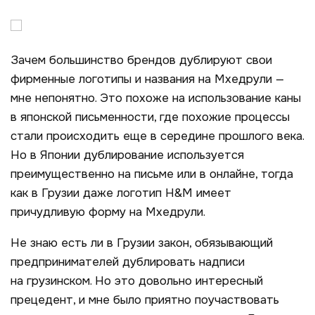
Зачем большинство брендов дублируют свои
фирменные логотипы и названия на Мхедрули —
мне непонятно. Это похоже на использование каны
в японской письменности, где похожие процессы
стали происходить еще в середине прошлого века.
Но в Японии дублирование используется
преимущественно на письме или в онлайне, тогда
как в Грузии даже логотип H&M имеет
причудливую форму на Мхедрули.
Не знаю есть ли в Грузии закон, обязывающий
предпринимателей дублировать надписи
на грузинском. Но это довольно интересный
прецедент, и мне было приятно поучаствовать