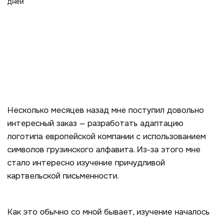
Несколько месяцев назад мне поступил довольно
интересный заказ — разработать адаптацию
логотипа европейской компании с использованием
символов грузинского алфавита. Из-за этого мне
стало интересно изучение причудливой
картвельской письменности.
Как это обычно со мной бывает, изучение началось