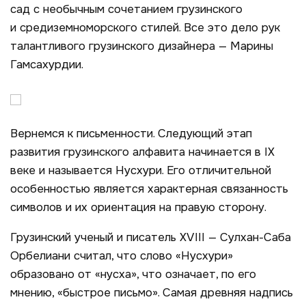
сад с необычным сочетанием грузинского
и средиземноморского стилей. Все это дело рук
талантливого грузинского дизайнера — Марины
Гамсахурдии.
Вернемся к письменности. Следующий этап
развития грузинского алфавита начинается в IX
веке и называется Нусхури. Его отличительной
особенностью является характерная связанность
символов и их ориентация на правую сторону.
Грузинский ученый и писатель XVIII — Сулхан-Саба
Орбелиани считал, что слово «Нусхури»
образовано от «нусха», что означает, по его
мнению, «быстрое письмо». Самая древняя надпись