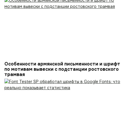
Особенности армянской письменности и шрифт
по мотивам вывески с подстанции ростовского
трамвая