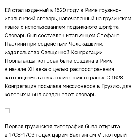
Ей стал изданный в 1629 году в Риме грузино-
итальянский словарь, напечатанный на грузинском
языке с использованием подвижного шрифта.
Словарь был составлен итальянцем Стефано
Паолини при содействии Чолокашвили,
издательства Священной Конгрегации
Пропаганды, которая была создана в Риме
в начале XII века с целью распространения
католицизма в некатолических странах. С 1628
Конгрегация посылала миссионеров в Грузию, для
которых и был создан этот словарь.
Первая грузинская типография была открыта
в 1708-1709 годах царем Вахтангом VI, который