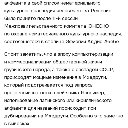
алфавита в свой список нематериального
культурного наследия человечества. Решение
было принято после 11-й сессии
Межправительственного комитета ЮНЕСКО
по охране нематериального культурного наследия,
состоявшегося в столице Эфиопии Аддис-Абебе.
Стоит заметить, что в эпоху компьютеризации
и коммерциализации общественной жизни
грузинского народа, а также с распадом СССР,
происходят мощные изменения в Мхедрули,
который подстраивается под запросы
прогрессивных носителей языка. Например,
использование латинского или кириллического
алфавита для названий происходит при
дублировании на Мхедрули. Особенно это заметно
в вывесках.