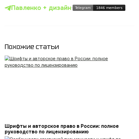
Павленко + дизайн
·
Похожие статьи
Шрифты и авторское право в России: полное
руководство по лицензированию