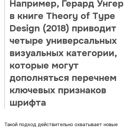
Например, Герард Унгер
в книге
Theory
of Type
Design
(2018) приводит
четыре универсальных
визуальных категории,
которые могут
дополняться перечнем
ключевых признаков
шрифта
Такой подход действительно охватывает новые