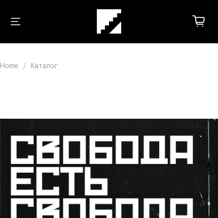
Home
Каталог