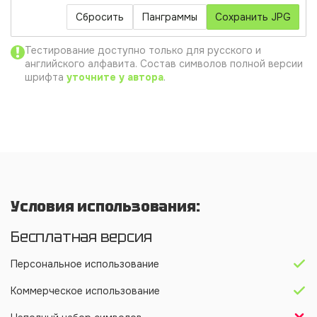
Сбросить
Панграммы
Сохранить JPG
Тестирование доступно только для русского и
английского алфавита. Состав символов полной версии
шрифта
уточните у автора
.
Условия использования:
Бесплатная версия
Персональное использование
Коммерческое использование