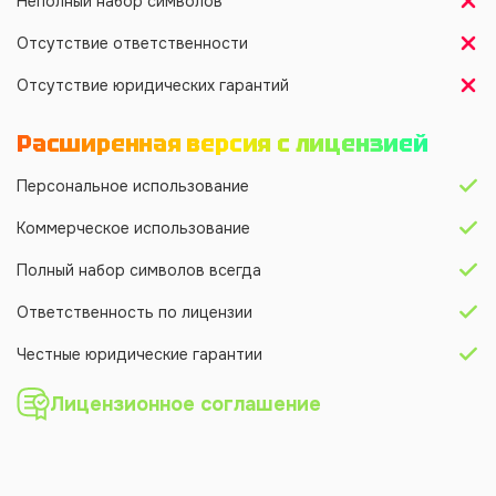
Неполный набор символов
Отсутствие ответственности
Отсутствие юридических гарантий
Расширенная версия с лицензией
Персональное использование
Коммерческое использование
Полный набор символов всегда
Ответственность по лицензии
Честные юридические гарантии
Лицензионное соглашение