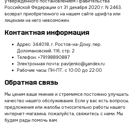
утвержденного постановлением Правительства
Российской Федерации от 31 декабря 2020 г. N 2463,
возврат приобретенного на нашем сайте шрифта или
лицензии на него невозможен.
Контактная информация
Адрес: 344018, г. Ростов-на-Дону, пер.
Доломановский, 116, стр. 2
Телефон: +79198890887
Электронная почта: pavljenko@yandex.ru
Рабочие часы: ПН-ПТ, с 10:00 до 22:00
Обратная связь
Мы ценим ваше мнение и стремимся постоянно улучшать
качество нашего обслуживания. Если у вас есть вопросы,
предложения или жалобы относительно работы нашего
интернет-магазина, пожалуйста, свяжитесь с нами. Мы
будем рады помочь вам.