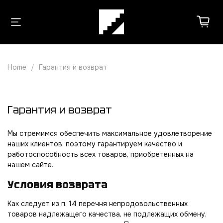
Home
Гарантия и возврат
Гарантия и возврат
Мы стремимся обеспечить максимальное удовлетворение
наших клиентов, поэтому гарантируем качество и
работоспособность всех товаров, приобретенных на
нашем сайте.
Условия возврата
Как следует из п. 14 перечня непродовольственных
товаров надлежащего качества, не подлежащих обмену,