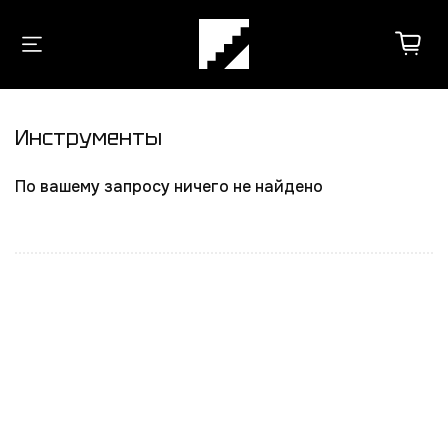
Инструменты
По вашему запросу ничего не найдено