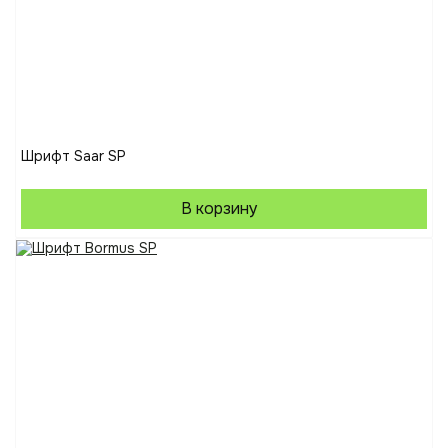
Шрифт Saar SP
В корзину