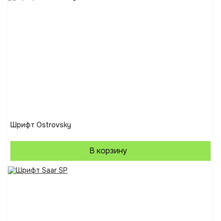
Шрифт Ostrovsky
В корзину