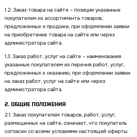
1.2. Заказ товара на сайте – позиции указанные
покупателем из ассортимента товаров,
предложенных к продаже, при оформлении заявки
на приобретение товара на сайте или через
администратора сайта.
1.3. Заказ работ, услуг на сайте – наименования
указанные покупателем из перечня работ, услуг,
предложенных к оказанию, при оформлении заявки
на заказ работ, услуг на сайте или через
администратора сайта.
2. ОБЩИЕ ПОЛОЖЕНИЯ
2.1. Заказ покупателем товаров, работ, услуг,
размещенных на сайте, означает, что покупатель
согласен со всеми условиями настоящей оферты.