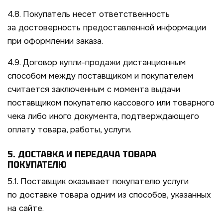
4.8. Покупатель несет ответственность
за достоверность предоставленной информации
при оформлении заказа.
4.9. Договор купли-продажи дистанционным
способом между поставщиком и покупателем
считается заключенным с момента выдачи
поставщиком покупателю кассового или товарного
чека либо иного документа, подтверждающего
оплату товара, работы, услуги.
5. ДОСТАВКА И ПЕРЕДАЧА ТОВАРА
ПОКУПАТЕЛЮ
5.1. Поставщик оказывает покупателю услуги
по доставке товара одним из способов, указанных
на сайте.