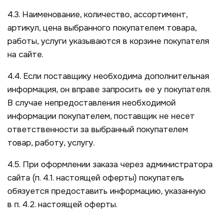
4.3. Наименование, количество, ассортимент,
артикул, цена выбранного покупателем товара,
работы, услуги указываются в корзине покупателя
на сайте.
4.4. Если поставщику необходима дополнительная
информация, он вправе запросить ее у покупателя.
В случае непредоставления необходимой
информации покупателем, поставщик не несет
ответственности за выбранный покупателем
товар, работу, услугу.
4.5. При оформлении заказа через администратора
сайта (п. 4.1. настоящей оферты) покупатель
обязуется предоставить информацию, указанную
в п. 4.2. настоящей оферты.