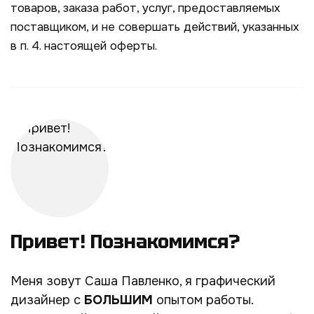
товаров, заказа работ, услуг, предоставляемых
поставщиком, и не совершать действий, указанных
в п. 4. настоящей оферты.
Привет! Познакомимся?
Меня зовут Саша Павленко, я графический
дизайнер с
БОЛЬШИМ
опытом работы.