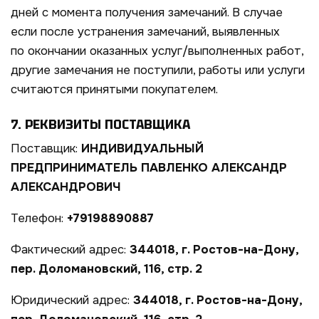
дней с момента получения замечаний. В случае
если после устранения замечаний, выявленных
по окончании оказанных услуг/выполненных работ,
другие замечания не поступили, работы или услуги
считаются принятыми покупателем.
7. РЕКВИЗИТЫ ПОСТАВЩИКА
Поставщик:
ИНДИВИДУАЛЬНЫЙ
ПРЕДПРИНИМАТЕЛЬ ПАВЛЕНКО АЛЕКСАНДР
АЛЕКСАНДРОВИЧ
Телефон:
+79198890887
Фактический адрес:
344018, г. Ростов-на-Дону,
пер. Доломановский, 116, стр. 2
Юридический адрес:
344018, г. Ростов-на-Дону,