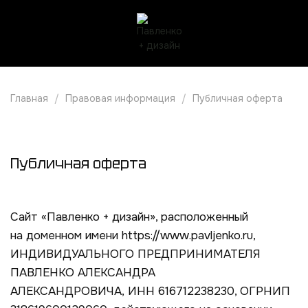
Главная
Правовая информация
Публичная оферта
Публичная оферта
Сайт «Павленко + дизайн», расположенный
на доменном имени https://www.
pavljenko
.ru,
ИНДИВИДУАЛЬНОГО ПРЕДПРИНИМАТЕЛЯ
ПАВЛЕНКО АЛЕКСАНДРА
АЛЕКСАНДРОВИЧА, ИНН 616712238230, ОГРНИП