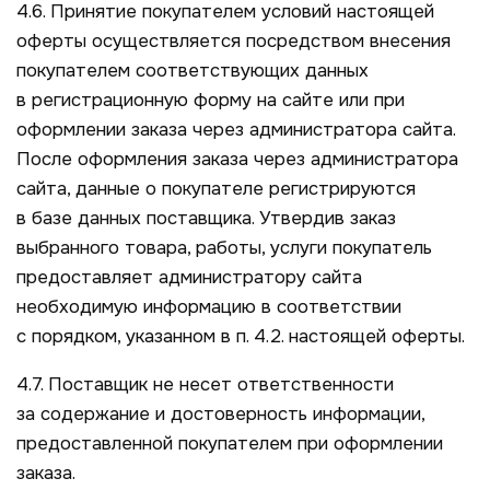
4.6. Принятие покупателем условий настоящей
оферты осуществляется посредством внесения
покупателем соответствующих данных
в регистрационную форму на сайте или при
оформлении заказа через администратора сайта.
После оформления заказа через администратора
сайта, данные о покупателе регистрируются
в базе данных поставщика. Утвердив заказ
выбранного товара, работы, услуги покупатель
предоставляет администратору сайта
необходимую информацию в соответствии
с порядком, указанном в п. 4.2. настоящей оферты.
4.7. Поставщик не несет ответственности
за содержание и достоверность информации,
предоставленной покупателем при оформлении
заказа.