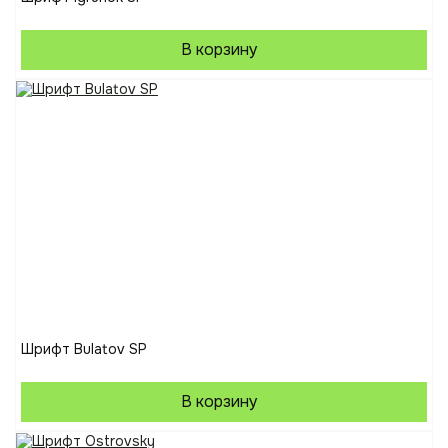
В корзину
Шрифт Bulatov SP
В корзину