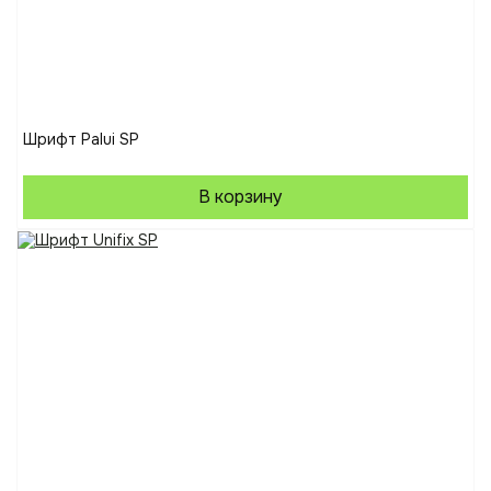
Шрифт Palui SP
В корзину