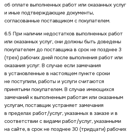
об оплате выполненных работ или оказанных услуг
и иные подтверждающие документы,
согласованные поставщиком с покупателем.
6.5 При наличии недостатков выполненных работ
или оказанных услуг, они должны быть доведены
покупателем до поставщика в срок не позднее 3
(трех) рабочих дней после выполнения работ или
оказания услуг. В случае если замечания
в установленные в настоящем пункте сроки
не поступили, работы и услуги считаются
принятыми покупателем. В случае имеющихся
замечаний к выполненным работам или оказанным
услугам, поставщик устраняет замечания
в пределах работ/услуг, указанных в заказе и в
соответствии с видами работ/услуг, указанными
на сайте, в срок не позднее 30 (тридцати) рабочих