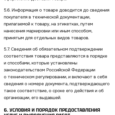
5.6. Информация о товаре доводится до сведения
покупателя в технической документации,
прилагаемой к товару, на этикетках, путем
нанесения маркировки или иным способом,
принятым для отдельных видов товаров.
5.7. Сведения об обязательном подтверждении
соответствия товара представляются в порядке
и способами, которые установлены
законодательством Российской Федерации
о техническом регулировании, и включают в себя
сведения о номере документа, подтверждающего
такое соответствие, о сроке его действия и об
организации, его выдавшей.
6. УСЛОВИЯ И ПОРЯДОК ПРЕДОСТАВЛЕНИЯ