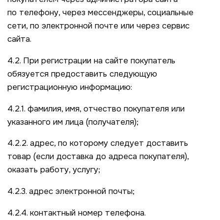
по телефону, через мессенджеры, социальные
сети, по электронной почте или через сервис
сайта.
4.2. При регистрации на сайте покупатель
обязуется предоставить следующую
регистрационную информацию:
4.2.1. фамилия, имя, отчество покупателя или
указанного им лица (получателя);
4.2.2. адрес, по которому следует доставить
товар (если доставка до адреса покупателя),
оказать работу, услугу;
4.2.3. адрес электронной почты;
4.2.4. контактный номер телефона.