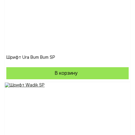
Шрифт Ura Bum Bum SP
В корзину