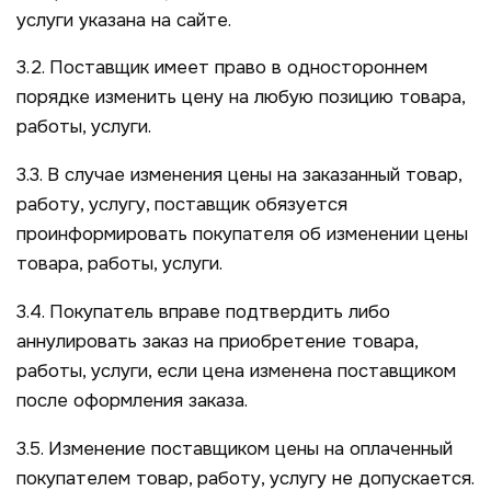
услуги указана на сайте.
3.2. Поставщик имеет право в одностороннем
порядке изменить цену на любую позицию товара,
работы, услуги.
3.3. В случае изменения цены на заказанный товар,
работу, услугу, поставщик обязуется
проинформировать покупателя об изменении цены
товара, работы, услуги.
3.4. Покупатель вправе подтвердить либо
аннулировать заказ на приобретение товара,
работы, услуги, если цена изменена поставщиком
после оформления заказа.
3.5. Изменение поставщиком цены на оплаченный
покупателем товар, работу, услугу не допускается.