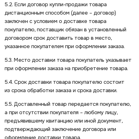
5.2. Если договор купли-продажи товара
дистанционным способом (далее – договор)
заключен с условием о доставке товара
покупателю, поставщик обязан в установленный
договором срок доставить товар в место,
указанное покупателем при оформлении заказа.
5.3. Место доставки товара покупатель указывает
при оформлении заказа на приобретение товара.
5.4. Срок доставки товара покупателю состоит
из срока обработки заказа и срока доставки.
5.5. Доставленный товар передается покупателю,
а при отсутствии покупателя – любому лицу,
предъявившему квитанцию или иной документ,
подтверждающий заключение договора или
оформление доставки товара.