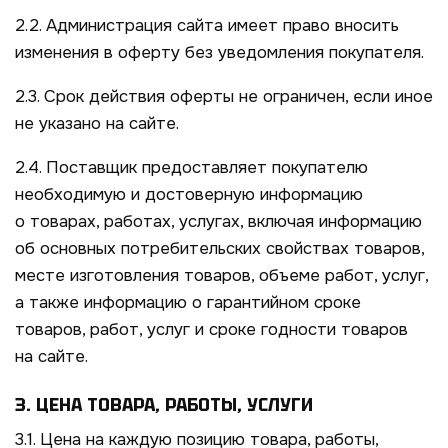
2.2. Администрация сайта имеет право вносить
изменения в оферту без уведомления покупателя.
2.3. Срок действия оферты не ограничен, если иное
не указано на сайте.
2.4. Поставщик предоставляет покупателю
необходимую и достоверную информацию
о товарах, работах, услугах, включая информацию
об основных потребительских свойствах товаров,
месте изготовления товаров, объеме работ, услуг,
а также информацию о гарантийном сроке
товаров, работ, услуг и сроке годности товаров
на сайте.
3. ЦЕНА ТОВАРА, РАБОТЫ, УСЛУГИ
3.1. Цена на каждую позицию товара, работы,