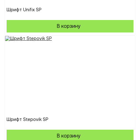
Шрифт Unifix SP
В корзину
Шрифт Stepovik SP
В корзину