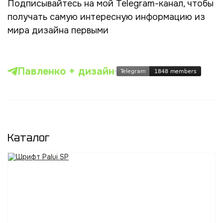
Подписывайтесь на мой Telegram-канал, чтобы
получать самую интересную информацию из
мира дизайна первыми
Павленко + дизайн
·
Каталог