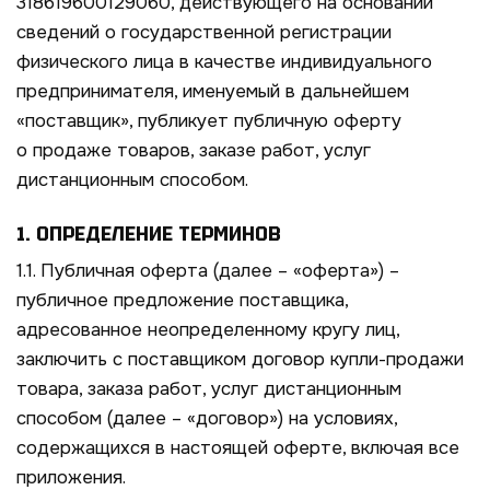
318619600129060, действующего на основании
сведений о государственной регистрации
физического лица в качестве индивидуального
предпринимателя, именуемый в дальнейшем
«поставщик», публикует публичную оферту
о продаже товаров, заказе работ, услуг
дистанционным способом.
1. ОПРЕДЕЛЕНИЕ ТЕРМИНОВ
1.1. Публичная оферта (далее – «оферта») –
публичное предложение поставщика,
адресованное неопределенному кругу лиц,
заключить с поставщиком договор купли-продажи
товара, заказа работ, услуг дистанционным
способом (далее – «договор») на условиях,
содержащихся в настоящей оферте, включая все
приложения.