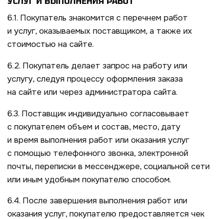
УСЛУГ И ВЫПОЛНЕНИЯ РАБОТ
6.1. Покупатель знакомится с перечнем работ
и услуг, оказываемых поставщиком, а также их
стоимостью на сайте.
6.2. Покупатель делает запрос на работу или
услугу, следуя процессу оформления заказа
на сайте или через администратора сайта.
6.3. Поставщик индивидуально согласовывает
с покупателем объем и состав, место, дату
и время выполнения работ или оказания услуг
с помощью телефонного звонка, электронной
почты, переписки в мессенджере, социальной сети
или иным удобным покупателю способом.
6.4. После завершения выполнения работ или
оказания услуг, покупателю предоставляется чек