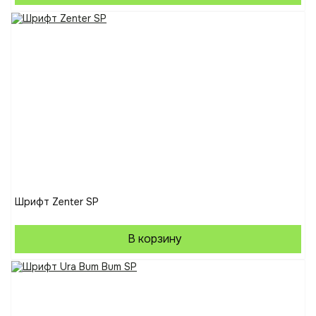
Шрифт Zenter SP
В корзину