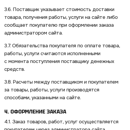
3.6. Поставщик указывает стоимость доставки
товара, получения работы, услуги на сайте либо
сообщает покупателю при оформлении заказа
администратором сайта.
3.7. Обязательства покупателя по оплате товара,
работы, услуги считаются исполненными
с момента поступления поставщику денежных
средств.
3.8. Расчеты между поставщиком и покупателем
за товары, работы, услуги производятся
способами, указанными на сайте.
4. ОФОРМЛЕНИЕ ЗАКАЗА
4.1. Заказ товаров, работ, услуг осуществляется
покупателем через администратора сайта